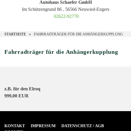
Autohaus Schaefer GmbH
Im Schützengrund 86 , 56566 Neuwied-Engers
02622-92770
STARTSEITE
FAHRRADTRÄGER FÜR DIE ANHÄNGERKUPPLUNG
Fahrradträger für die Anhängerkupplung
z.B. für den Elroq
999,00 EUR
KONTAKT
IMPRESSUM
DATENSCHUTZ / AGB