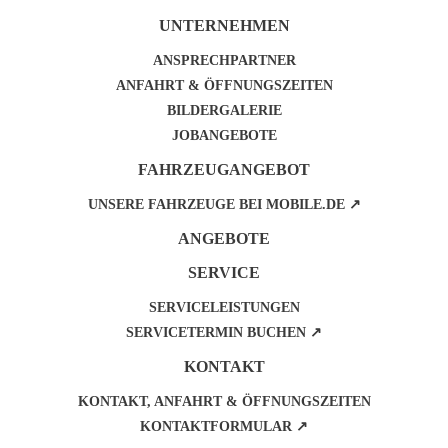
UNTERNEHMEN
ANSPRECHPARTNER
ANFAHRT & ÖFFNUNGSZEITEN
BILDERGALERIE
JOBANGEBOTE
FAHRZEUGANGEBOT
UNSERE FAHRZEUGE BEI MOBILE.DE ↗
ANGEBOTE
SERVICE
SERVICELEISTUNGEN
SERVICETERMIN BUCHEN ↗
KONTAKT
KONTAKT, ANFAHRT & ÖFFNUNGSZEITEN
KONTAKTFORMULAR ↗