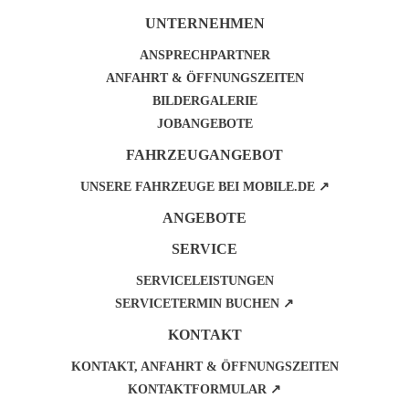
UNTERNEHMEN
ANSPRECHPARTNER
ANFAHRT & ÖFFNUNGSZEITEN
BILDERGALERIE
JOBANGEBOTE
FAHRZEUGANGEBOT
UNSERE FAHRZEUGE BEI MOBILE.DE ↗
ANGEBOTE
SERVICE
SERVICELEISTUNGEN
SERVICETERMIN BUCHEN ↗
KONTAKT
KONTAKT, ANFAHRT & ÖFFNUNGSZEITEN
KONTAKTFORMULAR ↗