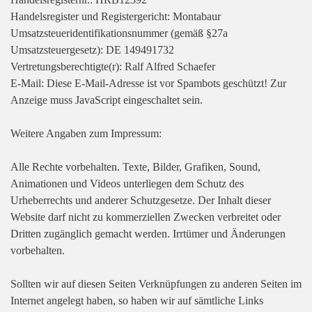
Handelsregisternr.: HRB12392
Handelsregister und Registergericht: Montabaur
Umsatzsteueridentifikationsnummer (gemäß §27a
Umsatzsteuergesetz): DE 149491732
Vertretungsberechtigte(r): Ralf Alfred Schaefer
E-Mail:
Diese E-Mail-Adresse ist vor Spambots geschützt! Zur
Anzeige muss JavaScript eingeschaltet sein.
Weitere Angaben zum Impressum:
Alle Rechte vorbehalten. Texte, Bilder, Grafiken, Sound,
Animationen und Videos unterliegen dem Schutz des
Urheberrechts und anderer Schutzgesetze. Der Inhalt dieser
Website darf nicht zu kommerziellen Zwecken verbreitet oder
Dritten zugänglich gemacht werden. Irrtümer und Änderungen
vorbehalten.
Sollten wir auf diesen Seiten Verknüpfungen zu anderen Seiten im
Internet angelegt haben, so haben wir auf sämtliche Links