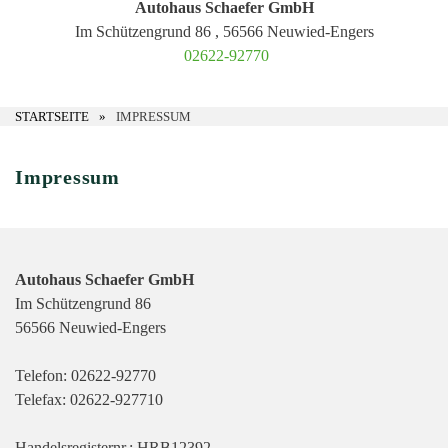
Autohaus Schaefer GmbH
Im Schützengrund 86 , 56566 Neuwied-Engers
02622-92770
STARTSEITE
IMPRESSUM
Impressum
Autohaus Schaefer GmbH
Im Schützengrund 86
56566 Neuwied-Engers
Telefon:
02622-92770
Telefax: 02622-927710