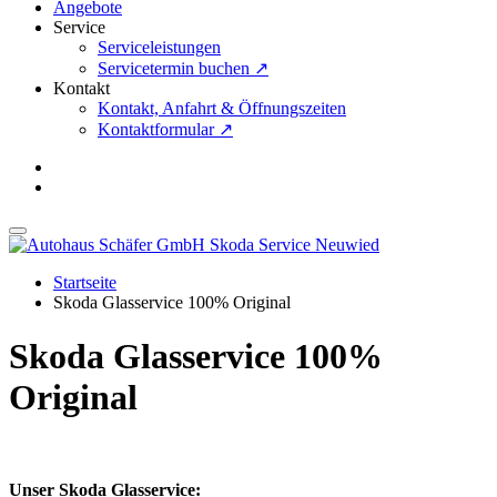
Angebote
Service
Serviceleistungen
Servicetermin buchen ↗
Kontakt
Kontakt, Anfahrt & Öffnungszeiten
Kontaktformular ↗
Startseite
Skoda Glasservice 100% Original
Skoda Glasservice 100%
Original
Unser Skoda Glasservice: