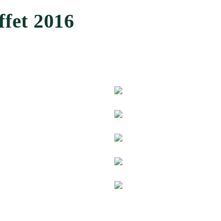
ffet 2016