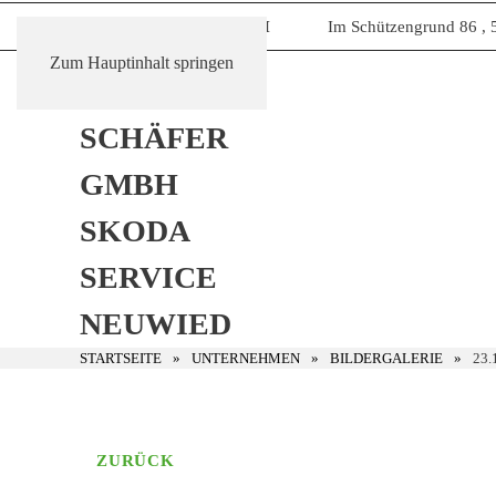
Autohaus Schaefer GmbH
Im Schützengrund 86 , 56
Zum Hauptinhalt springen
STARTSEITE
UNTERNEHMEN
BILDERGALERIE
23.
ZURÜCK