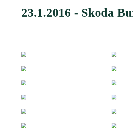
23.1.2016 - Skoda Bu