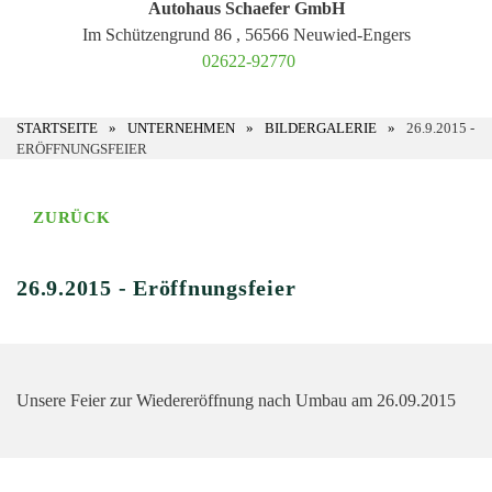
Autohaus Schaefer GmbH
Im Schützengrund 86 , 56566 Neuwied-Engers
02622-92770
STARTSEITE
UNTERNEHMEN
BILDERGALERIE
26.9.2015 -
ERÖFFNUNGSFEIER
ZURÜCK
26.9.2015 - Eröffnungsfeier
Unsere Feier zur Wiedereröffnung nach Umbau am 26.09.2015