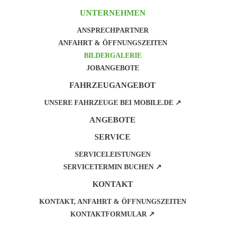
UNTERNEHMEN
ANSPRECHPARTNER
ANFAHRT & ÖFFNUNGSZEITEN
BILDERGALERIE
JOBANGEBOTE
FAHRZEUGANGEBOT
UNSERE FAHRZEUGE BEI MOBILE.DE ↗
ANGEBOTE
SERVICE
SERVICELEISTUNGEN
SERVICETERMIN BUCHEN ↗
KONTAKT
KONTAKT, ANFAHRT & ÖFFNUNGSZEITEN
KONTAKTFORMULAR ↗